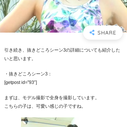
引き続き、抜きどころシーン3の詳細についても紹介した
いと思います。
・抜きどころシーン3：
[getpost id=”93″]
まずは、モデル撮影で全身を撮影しています。
こちらの子は、可愛い感じの子ですね。