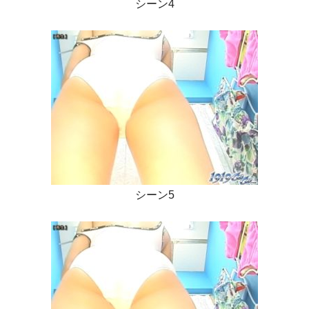
シーン4
シーン5