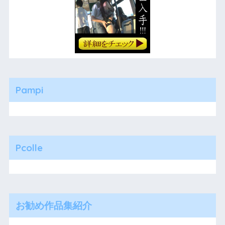
Pampi
Pcolle
お勧め作品集紹介