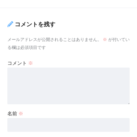
コメントを残す
メールアドレスが公開されることはありません。
※
が付いてい
る欄は必須項目です
コメント
※
名前
※