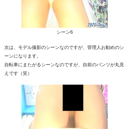
シーン6
次は、モデル撮影のシーンなのですが、管理人お勧めのシ
ーンになります。
自転車にまたがるシーンなのですが、自前のパンツが丸見
えです（笑）