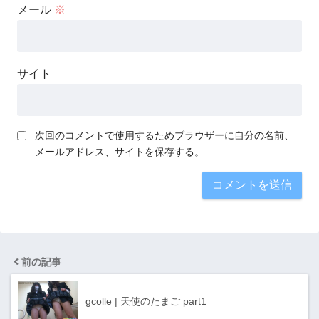
メール
※
サイト
次回のコメントで使用するためブラウザーに自分の名前、
メールアドレス、サイトを保存する。
前の記事
gcolle | 天使のたまご part1