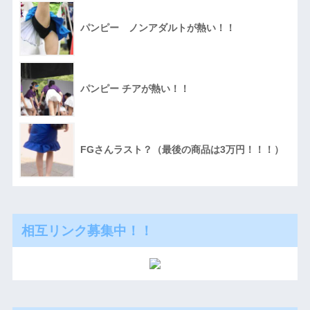
パンピー ノンアダルトが熱い！！
パンピー チアが熱い！！
FGさんラスト？（最後の商品は3万円！！！）
相互リンク募集中！！