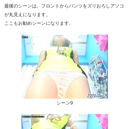
最後のシーンは、フロントからパンツをズリおろしアソコ
が丸見えになります。
ここもお勧めシーンになります。
シーン9