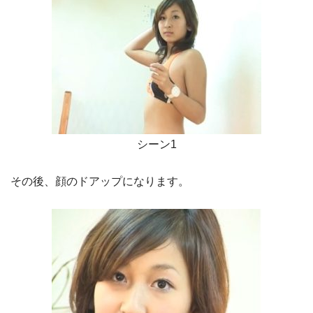
シーン1
その後、顔のドアップになります。