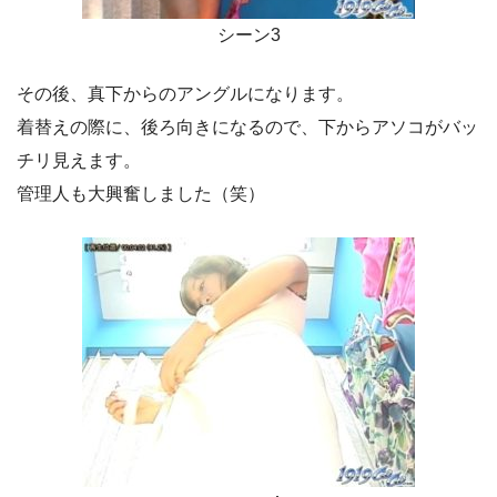
シーン3
その後、真下からのアングルになります。
着替えの際に、後ろ向きになるので、下からアソコがバッ
チリ見えます。
管理人も大興奮しました（笑）