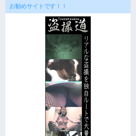
お勧めサイトです！！