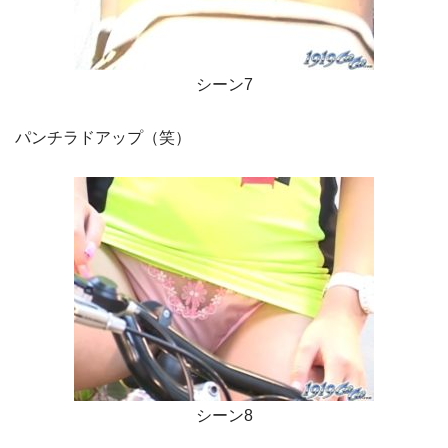
シーン7
パンチラドアップ（笑）
シーン8