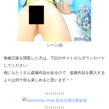
シーン10
無修正版を閲覧した方は、下記のサイトからダウンロード
してください。
他にもたくさん盗撮作品があるので、盗撮作品を購入する
よりは何十倍も楽しめると思います＾＾
↓↓↓↓↓↓↓↓↓↓
↑↑↑↑↑↑↑↑↑↑