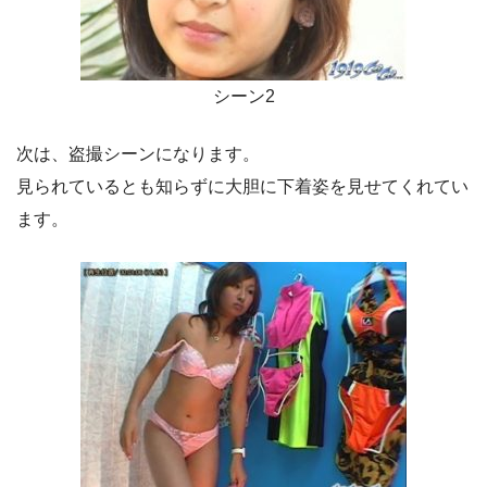
シーン2
次は、盗撮シーンになります。
見られているとも知らずに大胆に下着姿を見せてくれてい
ます。