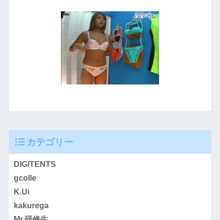
カテゴリー
DIGITENTS
gcolle
K.Ui
kakurega
Mr.研修生