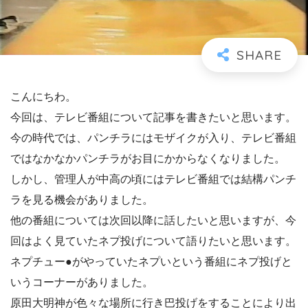
こんにちわ。
今回は、テレビ番組について記事を書きたいと思います。
今の時代では、パンチラにはモザイクが入り、テレビ番組
ではなかなかパンチラがお目にかからなくなりました。
しかし、管理人が中高の頃にはテレビ番組では結構パンチ
ラを見る機会がありました。
他の番組については次回以降に話したいと思いますが、今
回はよく見ていたネプ投げについて語りたいと思います。
ネプチュー●がやっていたネプいという番組にネプ投げと
いうコーナーがありました。
原田大明神が色々な場所に行き巴投げをすることにより出