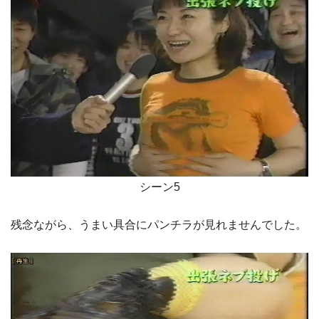
シーン5
残念ながら、うまい具合にパンチラが見れませんでした。