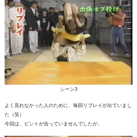
シーン3
よく見れなかった人のために、毎回リプレイが出ていまし
た（笑）
今回は、ピントが合っていませんでしたが。