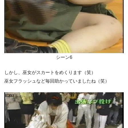
シーン6
しかし、巫女がスカートをめくります（笑）
巫女フラッシュなど毎回助かっていましたね（笑）