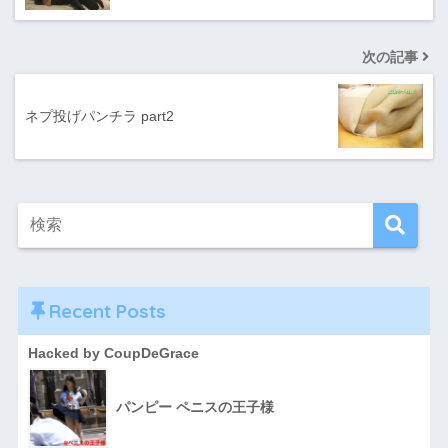
次の記事
ネプ投げパンチラ part2
Recent Posts
Hacked by CoupDeGrace
パンピー ペニスの王子様