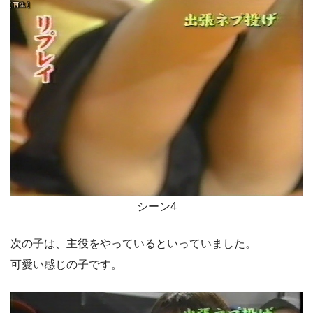
シーン4
次の子は、主役をやっているといっていました。
可愛い感じの子です。