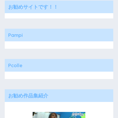
お勧めサイトです！！
Pampi
Pcolle
お勧め作品集紹介