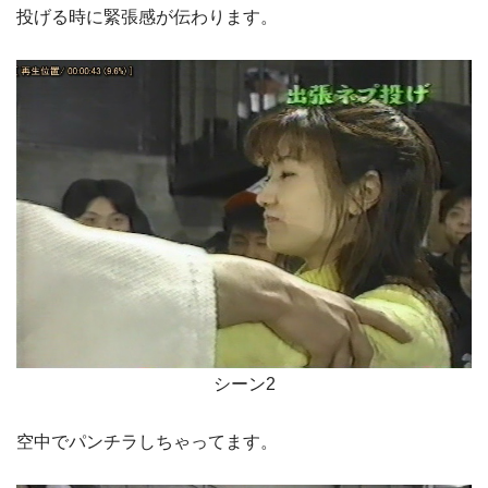
投げる時に緊張感が伝わります。
シーン2
空中でパンチラしちゃってます。