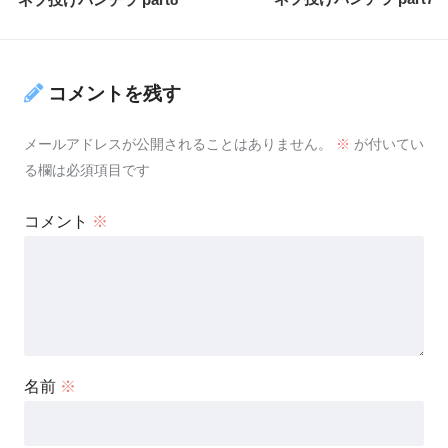
コメントを残す
メールアドレスが公開されることはありません。
※
が付いてい
る欄は必須項目です
コメント
※
名前
※