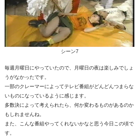
シーン7
毎週月曜日にやっていたので、月曜日の夜は楽しみでしょ
うがなかったです。
一部のクレーマーによってテレビ番組がどんどんつまらな
いものになっているように感じます。
多数決によって考えられたら、何か変わるものがあるのか
もしれませんね。
また、こんな番組やってくれないかなと思う今日この頃で
す。