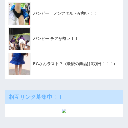
パンピー ノンアダルトが熱い！！
パンピー チアが熱い！！
FGさんラスト？（最後の商品は3万円！！！）
相互リンク募集中！！