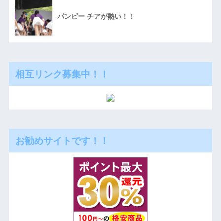
パンピー チアが熱い！！
相互リンク募集中！！
お勧めサイトです！！