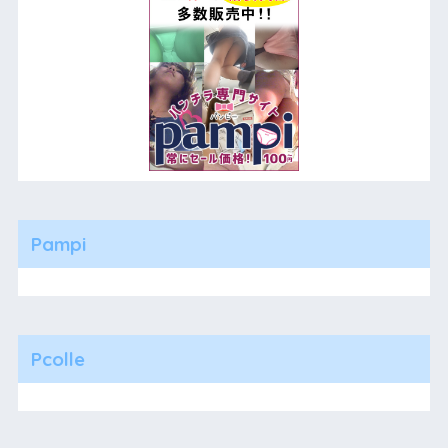
Pampi
Pcolle