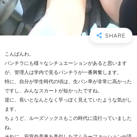
こんばんわ。
パンチラにも様々なシチュエーションがあると思います
が、管理人は学内で見るパンチラが一番興奮します。
特に、自分が学生時代の頃は、生パン率が非常に高かった
ですし、みんなスカートが短かったですね。
逆に、長いとなんとなく芋っぽく見えていたような気がし
ます。
ちょうど、ルーズソックスもこの時代に流行っていました
ね。
それに、安室奈美恵を真似したアムラーファッションが流