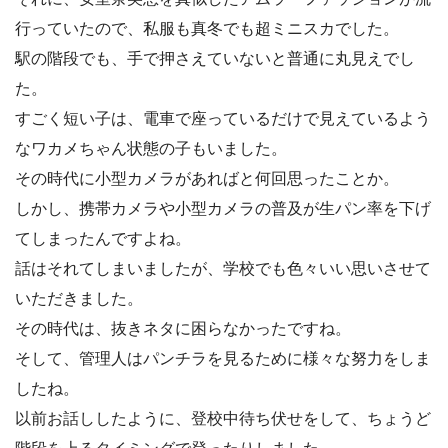
行っていたので、私服も真冬でも超ミニスカでした。
駅の階段でも、手で押さえていないと普通に丸見えでし
た。
すごく短い子は、電車で座っているだけで見えているよう
なワカメちゃん状態の子もいました。
その時代に小型カメラがあればと何回思ったことか。
しかし、携帯カメラや小型カメラの普及が生パン率を下げ
てしまったんですよね。
話はそれてしまいましたが、学校でも色々いい思いさせて
いただきました。
その時代は、抜きネタに困らなかったですね。
そして、管理人はパンチラを見るために様々な努力をしま
したね。
以前お話ししたように、登校中待ち伏せをして、ちょうど