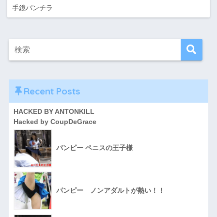
手鏡パンチラ
Recent Posts
HACKED BY ANTONKILL
Hacked by CoupDeGrace
パンピー ペニスの王子様
パンピー ノンアダルトが熱い！！