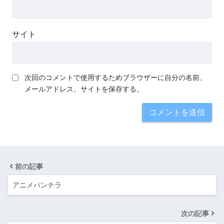
サイト
次回のコメントで使用するためブラウザーに自分の名前、
メールアドレス、サイトを保存する。
前の記事
アニメパンチラ
次の記事