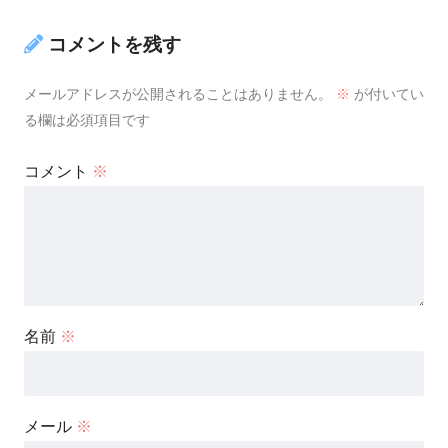
コメントを残す
メールアドレスが公開されることはありません。
※
が付いてい
る欄は必須項目です
コメント
※
名前
※
メール
※